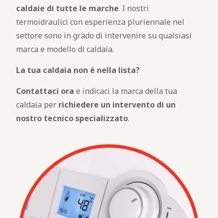
caldaie di tutte le marche
. I nostri
termoidraulici con esperienza pluriennale nel
settore sono in grado di intervenire su qualsiasi
marca e modello di caldaia.
La tua caldaia non è nella lista?
Contattaci ora
e indicaci la marca della tua
caldaia per
richiedere un intervento di un
nostro tecnico specializzato
.