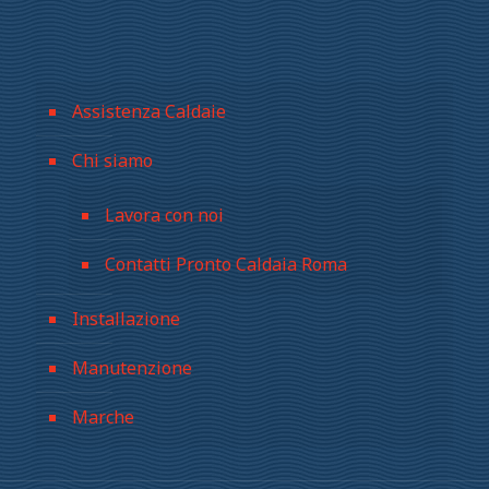
Assistenza Caldaie
Chi siamo
Lavora con noi
Contatti Pronto Caldaia Roma
Installazione
Manutenzione
Marche