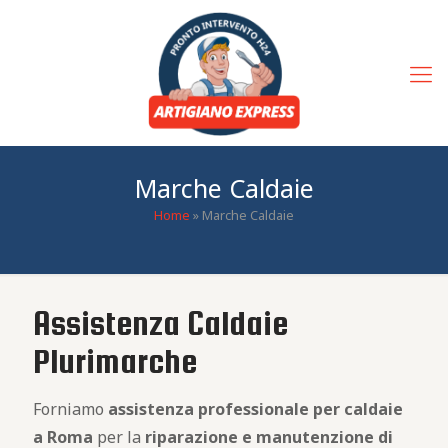
Marche Caldaie
Home
»
Marche Caldaie
Assistenza Caldaie
Plurimarche
Forniamo
assistenza professionale per caldaie
a Roma
per la
riparazione e manutenzione di