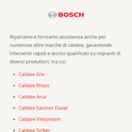
Ripariamo e forniamo assistenza anche per
numerose altre marche di caldaie, garantendo
interventi rapidi e tecnici qualificati su impianti di
diversi produttori, tra cui:
Caldaie Sile
Caldaie Rhoss
Caldaie Arca
Caldaie Saunier Duval
Caldaie Viessmann
Caldaie Sylber