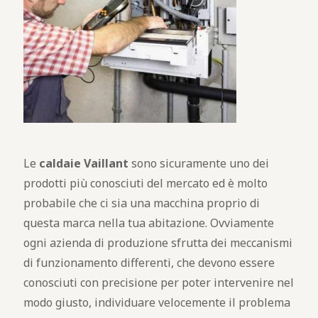
Le
caldaie Vaillant
sono sicuramente uno dei
prodotti più conosciuti del mercato ed è molto
probabile che ci sia una macchina proprio di
questa marca nella tua abitazione. Ovviamente
ogni azienda di produzione sfrutta dei meccanismi
di funzionamento differenti, che devono essere
conosciuti con precisione per poter intervenire nel
modo giusto, individuare velocemente il problema