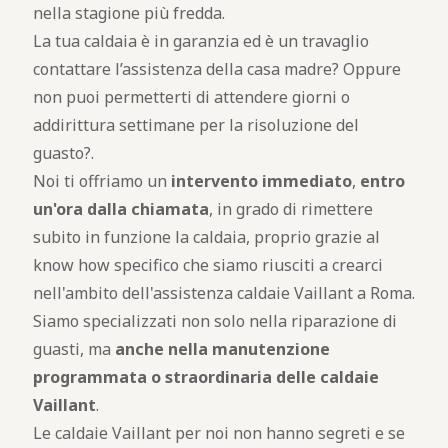
nella stagione più fredda.
La tua caldaia è in garanzia ed è un travaglio
contattare l’assistenza della casa madre? Oppure
non puoi permetterti di attendere giorni o
addirittura settimane per la risoluzione del
guasto?.
Noi ti offriamo un
intervento immediato
,
entro
un'ora dalla chiamata
, in grado di rimettere
subito in funzione la caldaia, proprio grazie al
know how specifico che siamo riusciti a crearci
nell'ambito dell'assistenza caldaie Vaillant a Roma.
Siamo specializzati non solo nella riparazione di
guasti, ma
anche nella manutenzione
programmata o straordinaria delle caldaie
Vaillant
.
Le caldaie Vaillant per noi non hanno segreti e se