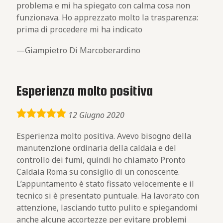
problema e mi ha spiegato con calma cosa non
funzionava. Ho apprezzato molto la trasparenza:
prima di procedere mi ha indicato
Giampietro Di Marcoberardino
Esperienza molto positiva
5,0
12 Giugno 2020
rating
Esperienza molto positiva. Avevo bisogno della
manutenzione ordinaria della caldaia e del
controllo dei fumi, quindi ho chiamato Pronto
Caldaia Roma su consiglio di un conoscente.
L’appuntamento è stato fissato velocemente e il
tecnico si è presentato puntuale. Ha lavorato con
attenzione, lasciando tutto pulito e spiegandomi
anche alcune accortezze per evitare problemi