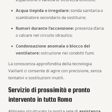
Acqua tiepida o irregolare:
sonda sanitaria o
scambiatore secondario da sostituire;
Rumori durante l’accensione:
presenza d’aria
o calcare nel circuito idraulico;
Condensazione anomala o blocco del
ventilatore:
ostruzione nei condotti fumi.
La conoscenza approfondita della tecnologia
Vaillant ci consente di agire con precisione, senza
tentativi o sostituzioni inutili.
Servizio di prossimità e pronto
intervento in tutta Roma
Abbiamo strutturato la nostra rete di
assistenza