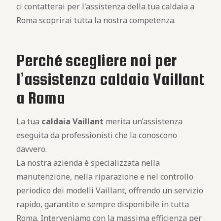
ci contatterai per l'assistenza della tua caldaia a
Roma scoprirai tutta la nostra competenza.
Perché scegliere noi per
l’assistenza caldaia Vaillant
a Roma
La tua
caldaia Vaillant
merita un’assistenza
eseguita da professionisti che la conoscono
davvero.
La nostra azienda è specializzata nella
manutenzione, nella riparazione e nel controllo
periodico dei modelli Vaillant, offrendo un servizio
rapido, garantito e sempre disponibile in tutta
Roma. Interveniamo con la massima efficienza per