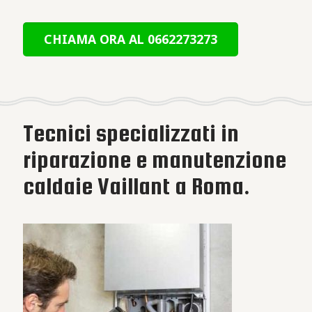
CHIAMA ORA AL 0662273273
Tecnici specializzati in
riparazione e manutenzione
caldaie Vaillant a Roma.