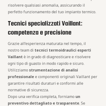
risolvere qualsiasi anomalia, assicurando il
perfetto funzionamento del tuo impianto termico.
Tecnici specializzati Vaillant:
competenza e precisione
Grazie all’esperienza maturata nel tempo, il
nostro team di
tecnici termoidraulici esperti
Vaillant
è in grado di diagnosticare e risolvere
ogni tipo di guasto in modo rapido e sicuro.
Utilizziamo
strumentazione di analisi
professionale
e componenti originali Vaillant per
garantire risultati duraturi e conformi alle
normative di sicurezza.
Dopo una verifica completa, forniamo
un
preventivo dettagliato e trasparente
. Se