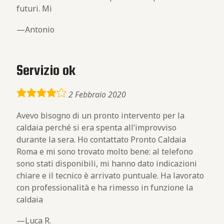
futuri. Mi
Antonio
Servizio ok
4,0
2 Febbraio 2020
rating
Avevo bisogno di un pronto intervento per la
caldaia perché si era spenta all’improvviso
durante la sera. Ho contattato Pronto Caldaia
Roma e mi sono trovato molto bene: al telefono
sono stati disponibili, mi hanno dato indicazioni
chiare e il tecnico è arrivato puntuale. Ha lavorato
con professionalità e ha rimesso in funzione la
caldaia
Luca R.