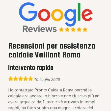
Recensioni per assistenza
caldaie Vaillant Roma
Intervento rapido
5,0
10 Luglio 2020
rating
Ho contattato Pronto Caldaia Roma perché la
caldaia era andata in blocco e non riuscivo più ad
avere acqua calda. Il tecnico è arrivato in tempi
rapidi, ha fatto subito una diagnosi chiara del