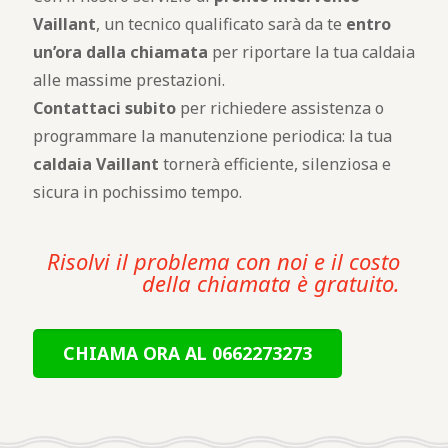
Vaillant
, un tecnico qualificato sarà da te
entro
un’ora dalla chiamata
per riportare la tua caldaia
alle massime prestazioni.
Contattaci subito
per richiedere assistenza o
programmare la manutenzione periodica: la tua
caldaia Vaillant
tornerà efficiente, silenziosa e
sicura in pochissimo tempo.
Risolvi il problema con noi e il costo
della chiamata è gratuito.
CHIAMA ORA AL 0662273273