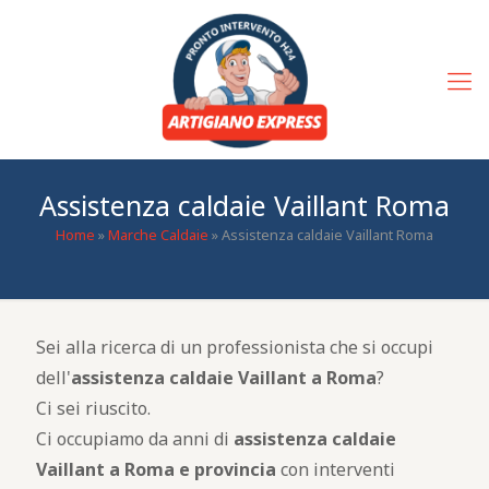
Assistenza caldaie Vaillant Roma
Home
»
Marche Caldaie
»
Assistenza caldaie Vaillant Roma
Sei alla ricerca di un professionista che si occupi
dell'
assistenza caldaie Vaillant a Roma
?
Ci sei riuscito.
Ci occupiamo da anni di
assistenza caldaie
Vaillant a Roma e provincia
con interventi