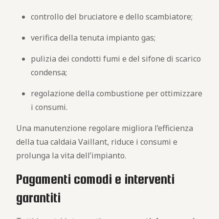
controllo del bruciatore e dello scambiatore;
verifica della tenuta impianto gas;
pulizia dei condotti fumi e del sifone di scarico
condensa;
regolazione della combustione per ottimizzare
i consumi.
Una manutenzione regolare migliora l’efficienza
della tua caldaia Vaillant, riduce i consumi e
prolunga la vita dell’impianto.
Pagamenti comodi e interventi
garantiti