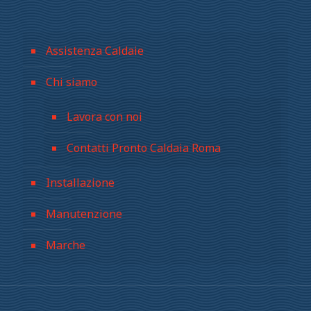
Assistenza Caldaie
Chi siamo
Lavora con noi
Contatti Pronto Caldaia Roma
Installazione
Manutenzione
Marche