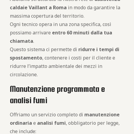
caldaie Vaillant a Roma
in modo da garantire la
massima copertura del territorio.
Ogni tecnico opera in una zona specifica, così
possiamo arrivare
entro 60 minuti dalla tua
chiamata
.
Questo sistema ci permette di
ridurre i tempi di
spostamento
, contenere i costi per il cliente e
ridurre l’impatto ambientale dei mezzi in
circolazione.
Manutenzione programmata e
analisi fumi
Offriamo un servizio completo di
manutenzione
ordinaria
e
analisi fumi
, obbligatorio per legge,
che include: