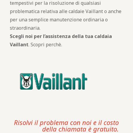
tempestivi per la risoluzione di qualsiasi
problematica relativa alle caldaie Vaillant o anche
per una semplice manutenzione ordinaria o
straordinaria.
Scegli noi per l’assistenza della tua caldaia
Vaillant
. Scopri perchè.
Risolvi il problema con noi e il costo
della chiamata è gratuito.