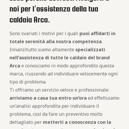
noi per l’assistenza della tua
caldaia Arca.
Sono svariati i motivi per i quali
puoi affidarti in
totale serenità alla nostra competenza
.
Innanzitutto siamo altamente
specializzati
nell'assistenza di tutte le caldaie del brand
Arca
e conosciamo in modo approfondito questa
marca, riuscendo ad individuare velocemente ogni
tipo di problema.
Ti offriamo un servizio veloce e professionale:
arriviamo a casa tua entro un’ora
ed effettuiamo
un'analisi approfondita per individuare il
problema, così da fare un preventivo molto
dettagliato per
metterti a conoscenza
con la