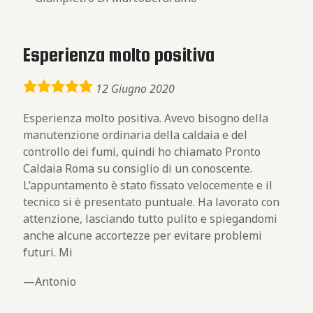
Esperienza molto positiva
5,0
12 Giugno 2020
rating
Esperienza molto positiva. Avevo bisogno della
manutenzione ordinaria della caldaia e del
controllo dei fumi, quindi ho chiamato Pronto
Caldaia Roma su consiglio di un conoscente.
L’appuntamento è stato fissato velocemente e il
tecnico si è presentato puntuale. Ha lavorato con
attenzione, lasciando tutto pulito e spiegandomi
anche alcune accortezze per evitare problemi
futuri. Mi
Antonio