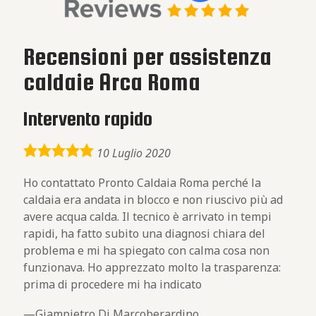
Recensioni per assistenza
caldaie Arca Roma
Intervento rapido
5,0
10 Luglio 2020
rating
Ho contattato Pronto Caldaia Roma perché la
caldaia era andata in blocco e non riuscivo più ad
avere acqua calda. Il tecnico è arrivato in tempi
rapidi, ha fatto subito una diagnosi chiara del
problema e mi ha spiegato con calma cosa non
funzionava. Ho apprezzato molto la trasparenza:
prima di procedere mi ha indicato
Giampietro Di Marcoberardino