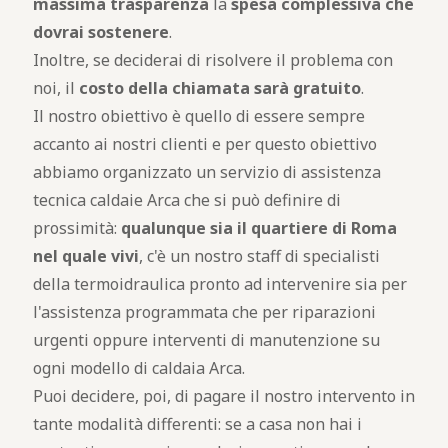
massima trasparenza
la
spesa complessiva che
dovrai sostenere
.
Inoltre, se deciderai di risolvere il problema con
noi, il
costo della chiamata sarà gratuito
.
Il nostro obiettivo è quello di essere sempre
accanto ai nostri clienti e per questo obiettivo
abbiamo organizzato un servizio di assistenza
tecnica caldaie Arca che si può definire di
prossimità:
qualunque sia il quartiere di Roma
nel quale vivi
, c'è un nostro staff di specialisti
della termoidraulica pronto ad intervenire sia per
l'assistenza programmata che per riparazioni
urgenti oppure interventi di manutenzione su
ogni modello di caldaia Arca.
Puoi decidere, poi, di pagare il nostro intervento in
tante modalità differenti: se a casa non hai i