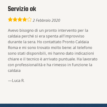
Servizio ok
4,0
2 Febbraio 2020
rating
Avevo bisogno di un pronto intervento per la
caldaia perché si era spenta all’improvviso
durante la sera. Ho contattato Pronto Caldaia
Roma e mi sono trovato molto bene: al telefono
sono stati disponibili, mi hanno dato indicazioni
chiare e il tecnico è arrivato puntuale. Ha lavorato
con professionalità e ha rimesso in funzione la
caldaia
Luca R.