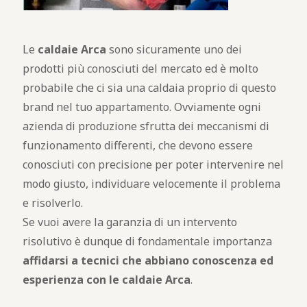
Le
caldaie Arca
sono sicuramente uno dei
prodotti più conosciuti del mercato ed è molto
probabile che ci sia una caldaia proprio di questo
brand nel tuo appartamento. Ovviamente ogni
azienda di produzione sfrutta dei meccanismi di
funzionamento differenti, che devono essere
conosciuti con precisione per poter intervenire nel
modo giusto, individuare velocemente il problema
e risolverlo.
Se vuoi avere la garanzia di un intervento
risolutivo è dunque di fondamentale importanza
affidarsi a tecnici che abbiano conoscenza ed
esperienza con le caldaie Arca
.