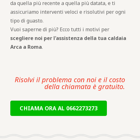
da quella più recente a quella più datata, e ti
assicuriamo interventi veloci e risolutivi per ogni
tipo di guasto.
Vuoi saperne di più? Ecco tutti i motivi per
scegliere noi per l'assistenza della tua caldaia
Arca a Roma
.
Risolvi il problema con noi e il costo
della chiamata è gratuito.
CHIAMA ORA AL 0662273273