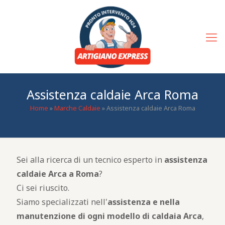
Assistenza caldaie Arca Roma
Home
»
Marche Caldaie
»
Assistenza caldaie Arca Roma
Sei alla ricerca di un tecnico esperto in
assistenza
caldaie Arca a Roma
?
Ci sei riuscito.
Siamo specializzati nell'
assistenza e nella
manutenzione di ogni modello di caldaia Arca
,