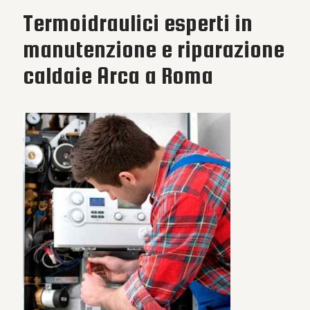
Termoidraulici esperti in
manutenzione e riparazione
caldaie Arca a Roma